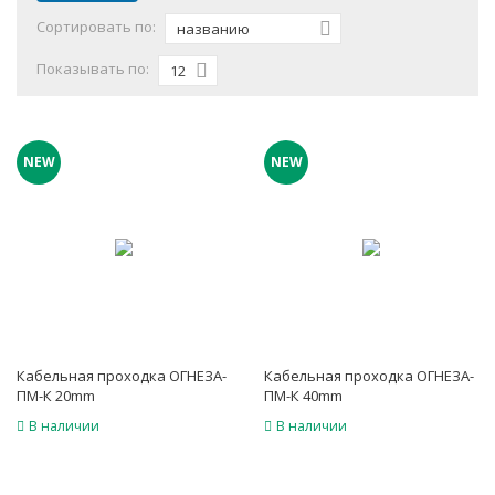
Сортировать по:
названию
Показывать по:
12
NEW
NEW
Кабельная проходка ОГНЕЗА-
Кабельная проходка ОГНЕЗА-
ПМ-К 20mm
ПМ-К 40mm
В наличии
В наличии