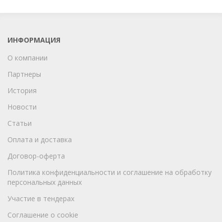
ИНФОРМАЦИЯ
О компании
Партнеры
История
Новости
Статьи
Оплата и доставка
Договор-оферта
Политика конфиденциальности и соглашение на обработку
персональных данных
Участие в тендерах
Соглашение о cookie