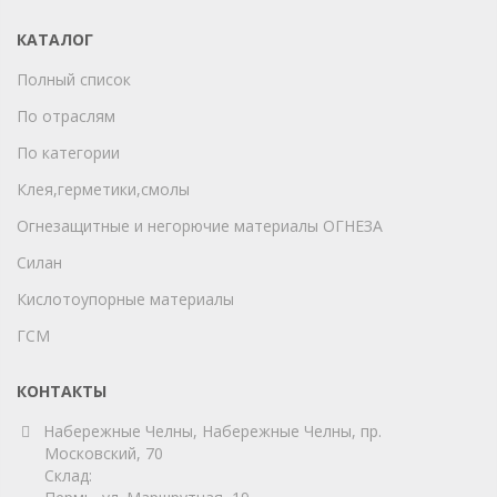
КАТАЛОГ
Полный список
По отраслям
По категории
Клея,герметики,смолы
Огнезащитные и негорючие материалы ОГНЕЗА
Силан
Кислотоупорные материалы
ГСМ
КОНТАКТЫ
Набережные Челны, Набережные Челны, пр.
Московский, 70
Склад: