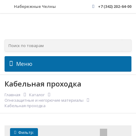
Набережные Челны
+7 (342) 202-64-00
Меню
Кабельная проходка
Главная
Каталог
Огнезащитные и негорючие материалы
Кабельная проходка
Фильтр: